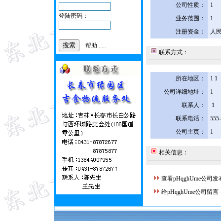
公司性质：
1
登陆密码：
业务范围：
1
注册资金：
人民
帮助......
联系方式：
所在地区：
1 1
公司详细地址：
1
联系人：
1
联系电话：
555
公司主页：
1
相关信息：
查看pHqghUme公司
给pHqghUme公司留言