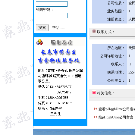
公司性质：
全
登陆密码：
业务范围：
1
注册资金：
人民
帮助......
联系方式：
所在地区：
天津
公司详细地址：
1
联系人：
1
联系电话：
555
公司主页：
1
相关信息：
查看pHqghUme公司
给pHqghUme公司留言