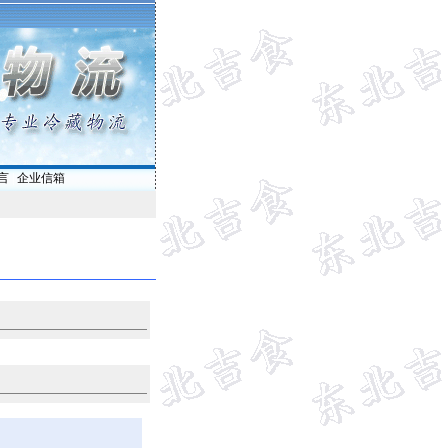
言
|
企业信箱