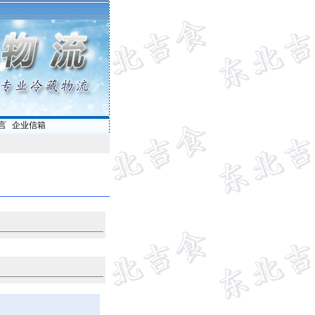
言
|
企业信箱