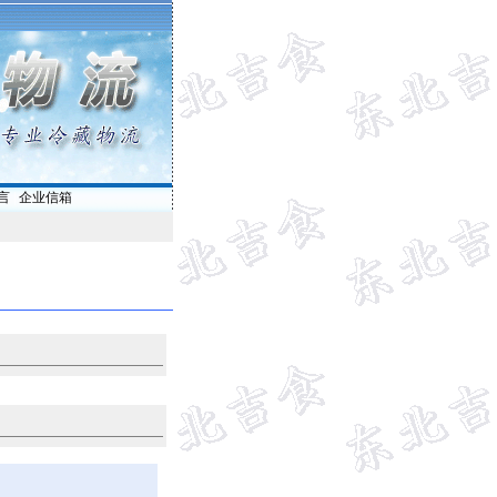
言
|
企业信箱