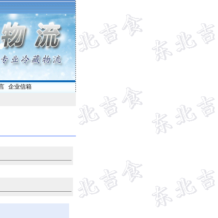
言
|
企业信箱