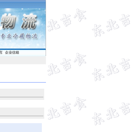
言
|
企业信箱