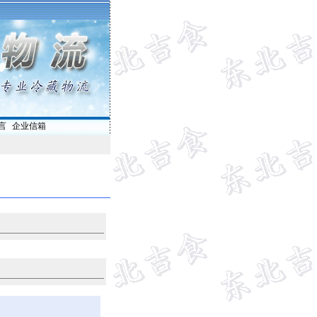
言
|
企业信箱