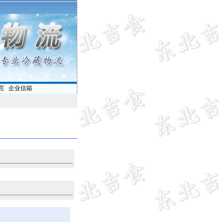
言
|
企业信箱