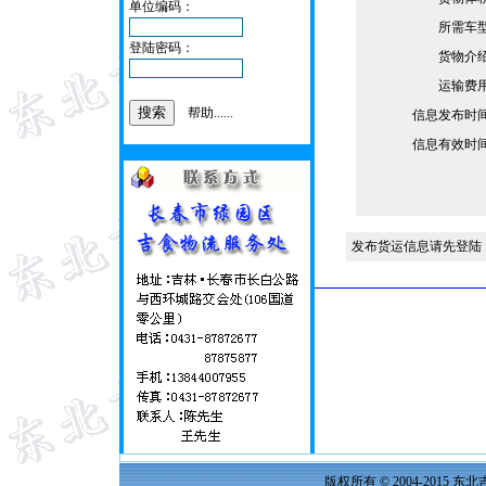
单位编码：
所需车
登陆密码：
货物介
运输费
帮助......
信息发布时
信息有效时
发布货运信息请先登陆
版权所有 © 2004-2015 